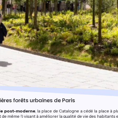
ères forêts urbaines de Paris
tyle post-moderne
, la place de Catalogne a cédé la place à
de même !) visant à améliorer la qualité de vie des habitants e