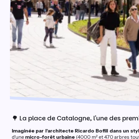
🌳 La place de Catalogne, l'une des premi
Imaginée par l'architecte Ricardo Bofill dans un s
d'une
micro-forêt urbaine
(4000 m² et 470 arbres tout 