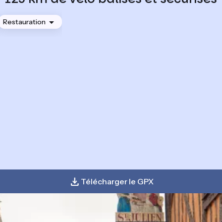
Restauration
Télécharger le GPX