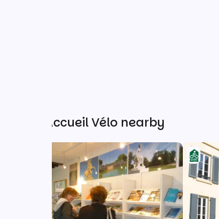
Other Accueil Vélo nearby