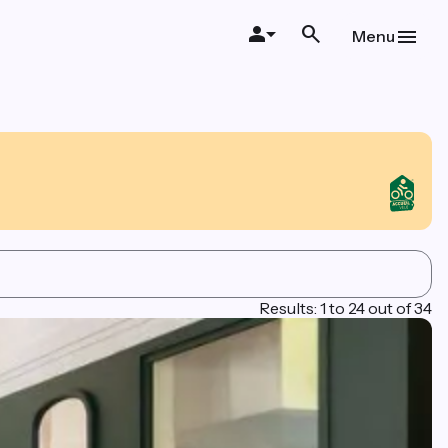
Menu
Results: 1 to 24 out of 34